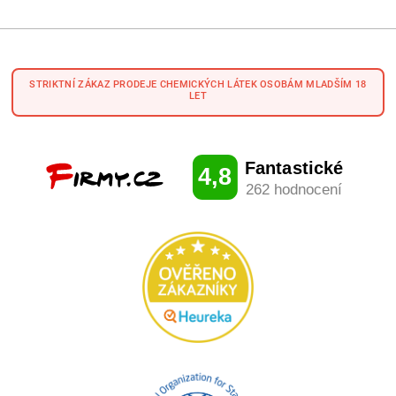
STRIKTNÍ ZÁKAZ PRODEJE CHEMICKÝCH LÁTEK OSOBÁM MLADŠÍM 18
LET