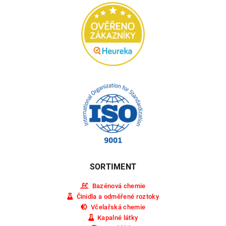
SORTIMENT
Bazénová chemie
Činidla a odměřené roztoky
Včelařská chemie
Kapalné látky