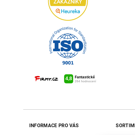
INFORMACE PRO VÁS
SORTIM