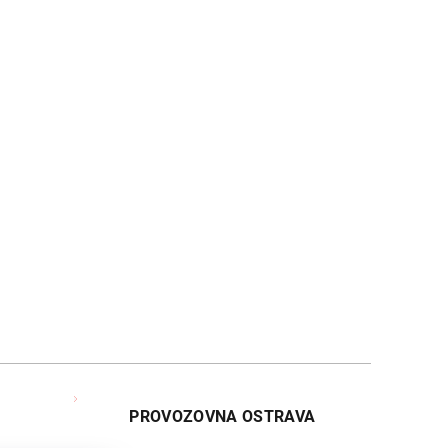
PROVOZOVNA OSTRAVA