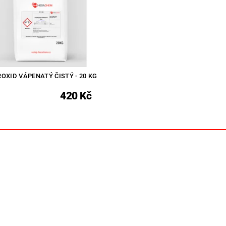
OXID VÁPENATÝ ČISTÝ - 20 KG
420 Kč