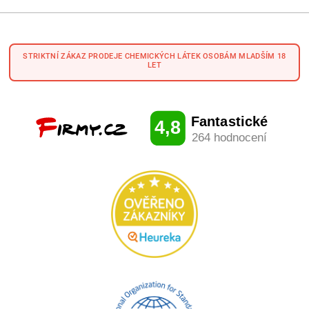
STRIKTNÍ ZÁKAZ PRODEJE CHEMICKÝCH LÁTEK OSOBÁM MLADŠÍM 18
LET