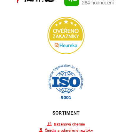
SORTIMENT
Bazénová chemie
Činidla a odměřené roztoky