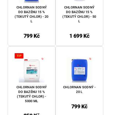
CHLORNAN SODNÝ
CHLORNAN SODNÝ
DO BAZÉNU 15 %
DO BAZÉNU 15 %
(TEKUTÝ CHLOR) - 20
(TEKUTÝ CHLOR) - 50
L
L
799 Kč
1 699 Kč
TIP
CHLORNAN SODNÝ
CHLORNAN SODNÝ -
DO BAZÉNU 15 %
20 L
(TEKUTÝ CHLOR) -
5000 ML
799 Kč