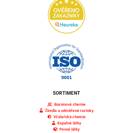
SORTIMENT
Bazénová chemie
Činidla a odměřené roztoky
Včelařská chemie
Kapalné látky
Pevné látky