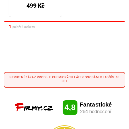
499 Kč
1
položek celkem
STRIKTNÍ ZÁKAZ PRODEJE CHEMICKÝCH LÁTEK OSOBÁM MLADŠÍM 18
LET