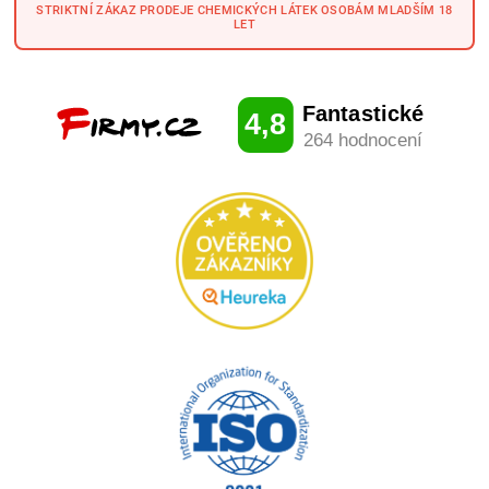
STRIKTNÍ ZÁKAZ PRODEJE CHEMICKÝCH LÁTEK OSOBÁM MLADŠÍM 18
LET