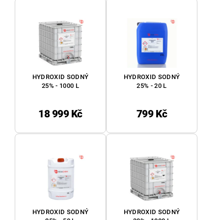
HYDROXID SODNÝ
HYDROXID SODNÝ
25% - 1000 L
25% - 20 L
18 999 Kč
799 Kč
HYDROXID SODNÝ
HYDROXID SODNÝ