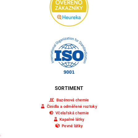
SORTIMENT
Bazénová chemie
Činidla a odměřené roztoky
Včelařská chemie
Kapalné látky
Pevné látky