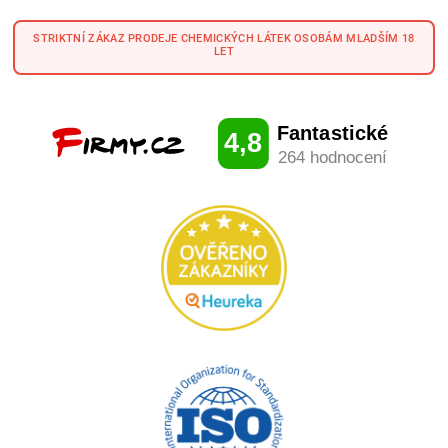
STRIKTNÍ ZÁKAZ PRODEJE CHEMICKÝCH LÁTEK OSOBÁM MLADŠÍM 18
LET