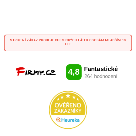
STRIKTNÍ ZÁKAZ PRODEJE CHEMICKÝCH LÁTEK OSOBÁM MLADŠÍM 18
LET