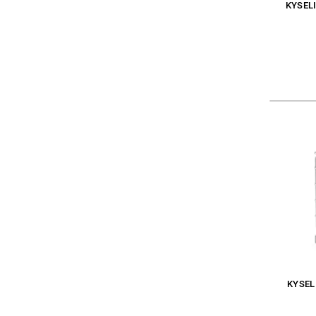
KYSEL
KYSEL