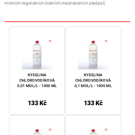
místních/regionálních/státních/mezinárodních předpisů.
KYSELINA
KYSELINA
CHLOROVODÍKOVÁ
CHLOROVODÍKOVÁ
0,01 MOL/L - 1000 ML
0,1 MOL/L - 1000 ML
133 Kč
133 Kč