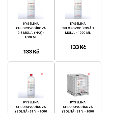
KYSELINA
KYSELINA
CHLOROVODÍKOVÁ
CHLOROVODÍKOVÁ 1
0,5 MOL/L (N/2) -
MOL/L - 1000 ML
1000 ML
133 Kč
133 Kč
KYSELINA
KYSELINA
CHLOROVODÍKOVÁ
CHLOROVODÍKOVÁ
(SOLNÁ) 31 % - 1000
(SOLNÁ) 31 % - 1000