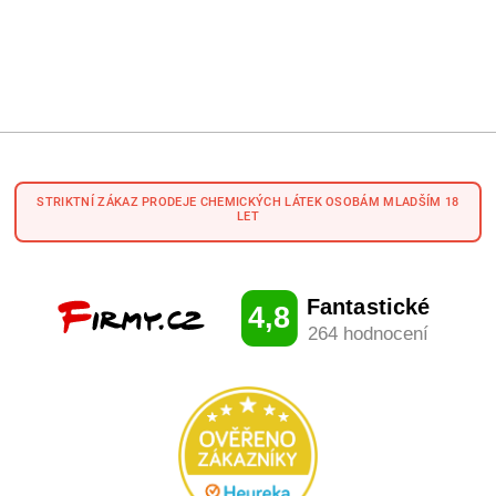
STRIKTNÍ ZÁKAZ PRODEJE CHEMICKÝCH LÁTEK OSOBÁM MLADŠÍM 18
LET